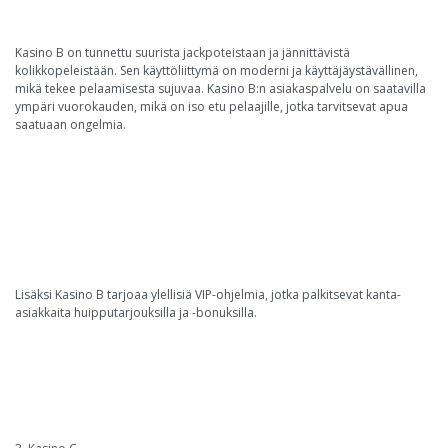
Kasino B on tunnettu suurista jackpoteistaan ja jännittävistä
kolikkopeleistään. Sen käyttöliittymä on moderni ja käyttäjäystävällinen,
mikä tekee pelaamisesta sujuvaa. Kasino B:n asiakaspalvelu on saatavilla
ympäri vuorokauden, mikä on iso etu pelaajille, jotka tarvitsevat apua
saatuaan ongelmia.
Lisäksi Kasino B tarjoaa ylellisiä VIP-ohjelmia, jotka palkitsevat kanta-
asiakkaita huipputarjouksilla ja -bonuksilla.