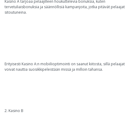
Kasino A tarjoaa pelaajilleen houkuttelevia bonuksia, kuten
tervetuliaisbonuksia ja säännöllisiä kampanjoita, jotka pitävät pelaajat
sitoutuneina.
Erityisesti Kasino A:n mobiilioptimointi on saanut kiitosta, sillä pelaajat
voivat nauttia suosikkipeleistään missä ja milloin tahansa.
2. Kasino B