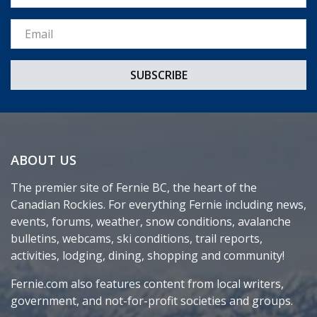
Email *
ABOUT US
The premier site of Fernie BC, the heart of the
Canadian Rockies. For everything Fernie including news,
events, forums, weather, snow conditions, avalanche
bulletins, webcams, ski conditions, trail reports,
activities, lodging, dining, shopping and community!
Fernie.com also features content from local writers,
government, and not-for-profit societies and groups.