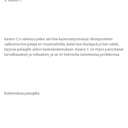
3. Kasino C
Kasino C:n vahvuus piilee sen live-kasinotarjonnassa. Monipuolinen
valikoima live-pelejä eri muunnelmilla, kuten live-blackjack ja live-ruletti,
tarjoaa pelaajille aidon kasinokokemuksen. Kasino C on myös panostanut
turvallisuuteen ja reiluuteen, ja se on lisensoitu tunnetuissa juridiikoissa.
Kokemuksia pelaajilta