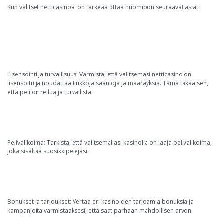
Kun valitset netticasinoa, on tärkeää ottaa huomioon seuraavat asiat:
Lisensointi ja turvallisuus: Varmista, että valitsemasi netticasino on
lisensoitu ja noudattaa tiukkoja sääntöjä ja määräyksiä. Tämä takaa sen,
että peli on reilua ja turvallista.
Pelivalikoima: Tarkista, että valitsemallasi kasinolla on laaja pelivalikoima,
joka sisältää suosikkipelejäsi.
Bonukset ja tarjoukset: Vertaa eri kasinoiden tarjoamia bonuksia ja
kampanjoita varmistaaksesi, että saat parhaan mahdollisen arvon.