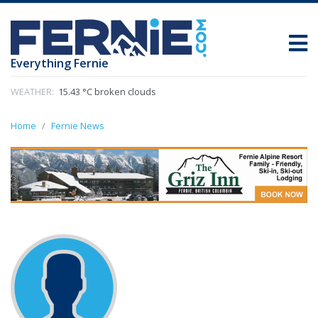
Everything Fernie
WEATHER:
15.43 °C broken clouds
Home
Fernie News