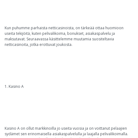
Kun puhumme parhaista netticasinoista, on tärkeää ottaa huomioon
useita tekijöitä, kuten pelivalikoima, bonukset, asiakaspalvelu ja
maksutavat. Seuraavassa käsittelemme muutamia suositeltavia
netticasinoita, jotka erottuvat joukosta.
1. Kasino A
Kasino A on ollut markkinoilla jo useita vuosia ja on voittanut pelaajien
sydämet sen erinomaisella asiakaspalvelulla ja laajalla pelivalikoimalla.